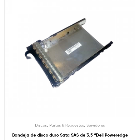
,
,
Discos
Partes & Repuestos
Servidores
Bandeja de disco duro Sata SAS de 3.5 “Dell Poweredge