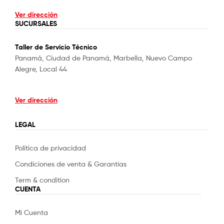
Ver dirección
SUCURSALES
Taller de Servicio Técnico
Panamá, Ciudad de Panamá, Marbella, Nuevo Campo
Alegre, Local 44
Ver dirección
LEGAL
Política de privacidad
Condiciones de venta & Garantías
Term & condition
CUENTA
Mi Cuenta