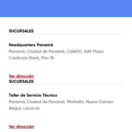
SUCURSALES
Headquarters Panamá
Panamá, Ciudad de Panamá, Calle50, Edif. Plaza
Credicorp Bank, Piso 18.
Ver dirección
SUCURSALES
Taller de Servicio Técnico
Panamá, Ciudad de Panamá, Marbella, Nuevo Campo
Alegre, Local 44
Ver dirección