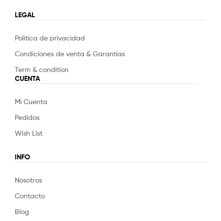
LEGAL
Política de privacidad
Condiciones de venta & Garantías
Term & condition
CUENTA
Mi Cuenta
Pedidos
Wish List
INFO
Nosotros
Contacto
Blog