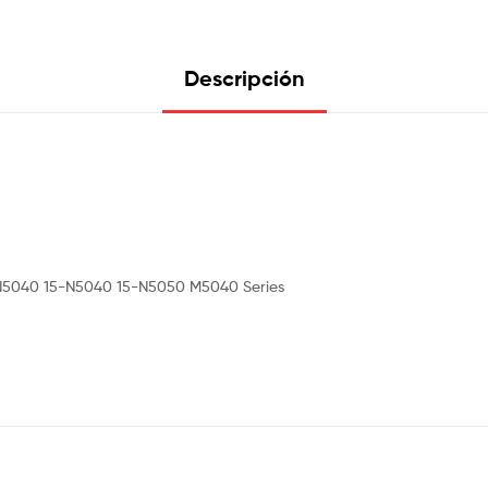
Descripción
5 N5040 15-N5040 15-N5050 M5040 Series