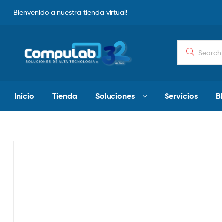
Bienvenido a nuestra tienda virtual!
Inicio
Tienda
Soluciones
Servicios
B