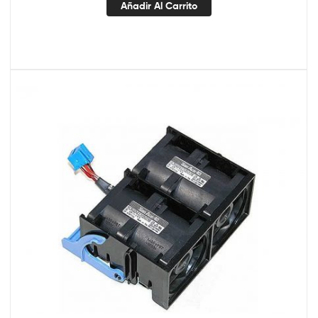
Añadir Al Carrito