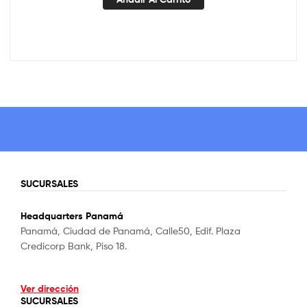
SUCURSALES
Headquarters Panamá
Panamá, Ciudad de Panamá, Calle50, Edif. Plaza
Credicorp Bank, Piso 18.
Ver dirección
SUCURSALES