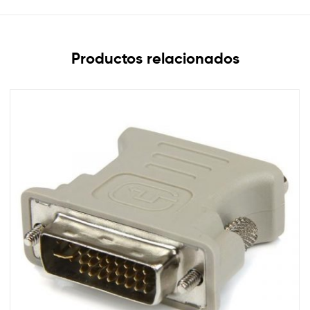
Productos relacionados