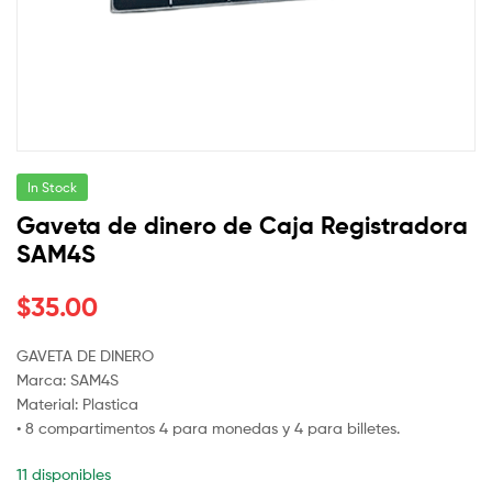
In Stock
Gaveta de dinero de Caja Registradora
SAM4S
$
35.00
GAVETA DE DINERO
Marca: SAM4S
Material: Plastica
• 8 compartimentos 4 para monedas y 4 para billetes.
11 disponibles