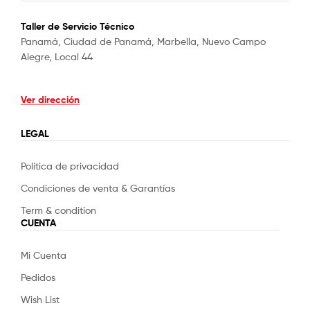
Taller de Servicio Técnico
Panamá, Ciudad de Panamá, Marbella, Nuevo Campo
Alegre, Local 44
Ver dirección
LEGAL
Política de privacidad
Condiciones de venta & Garantías
Term & condition
CUENTA
Mi Cuenta
Pedidos
Wish List